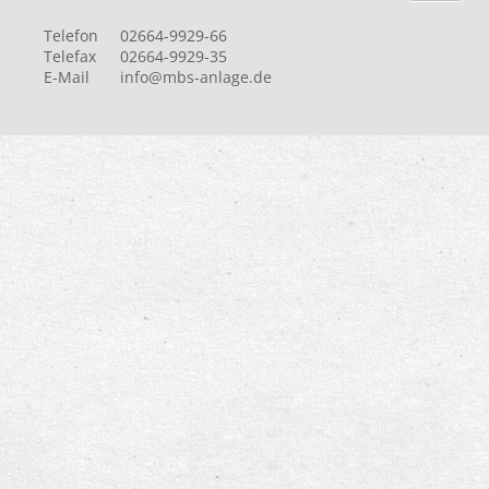
Telefon
02664-9929-66
Telefax
02664-9929-35
E-Mail
info@mbs-anlage.de